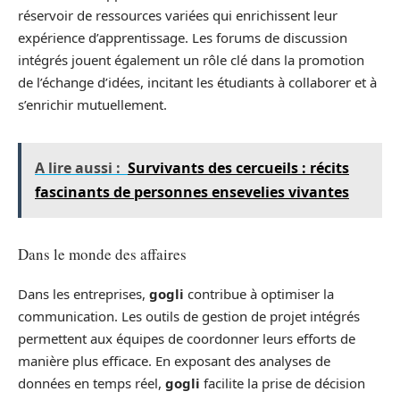
réservoir de ressources variées qui enrichissent leur
expérience d’apprentissage. Les forums de discussion
intégrés jouent également un rôle clé dans la promotion
de l’échange d’idées, incitant les étudiants à collaborer et à
s’enrichir mutuellement.
A lire aussi :
Survivants des cercueils : récits
fascinants de personnes ensevelies vivantes
Dans le monde des affaires
Dans les entreprises,
gogli
contribue à optimiser la
communication. Les outils de gestion de projet intégrés
permettent aux équipes de coordonner leurs efforts de
manière plus efficace. En exposant des analyses de
données en temps réel,
gogli
facilite la prise de décision