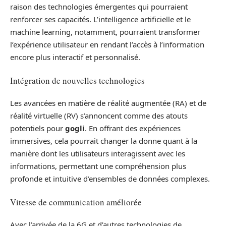
raison des technologies émergentes qui pourraient
renforcer ses capacités. L’intelligence artificielle et le
machine learning, notamment, pourraient transformer
l’expérience utilisateur en rendant l’accès à l’information
encore plus interactif et personnalisé.
Intégration de nouvelles technologies
Les avancées en matière de réalité augmentée (RA) et de
réalité virtuelle (RV) s’annoncent comme des atouts
potentiels pour
gogli
. En offrant des expériences
immersives, cela pourrait changer la donne quant à la
manière dont les utilisateurs interagissent avec les
informations, permettant une compréhension plus
profonde et intuitive d’ensembles de données complexes.
Vitesse de communication améliorée
Avec l’arrivée de la 6G et d’autres technologies de