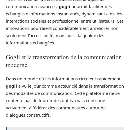
communication avancées,
gogli
pourrait faciliter des
échanges d’informations instantanés, dynamisant ainsi les
interactions sociales et professionnel entre utilisateurs. Ces
innovations pourraient considérablement améliorer non
seulement l’accessibilité, mais aussi la qualité des
informations échangées.
Gogli et la transformation de la communication
moderne
Dans un monde où les informations circulent rapidement,
gogli
a vu le jour comme acteur clé dans la transformation
des modalités de communication. Cette plateforme ne se
contente pas de fournir des outils, mais contribue
activement à fédérer des communautés autour de
dialogues constructifs.