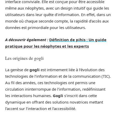
interface conviviale. Elle est conçue pour être accessible
même aux néophytes, avec un design intuitif qui guide les
utilisateurs dans leur quête d’information. En effet, dans un
monde où chaque seconde compte, la rapidité d’accès aux
données est primordiale pour les utilisateurs.
A découvrir également :
Définition de pihis : Un guide
pratique pour les néophytes et les experts
Les origines de gogli
La genèse de
gogli
est intimement liée à l’évolution des
technologies de l’information et de la communication (TIC).
Au fil des années, ces technologies ont permis une
circulation ininterrompue de l’information, redéfinissant
les interactions humaines.
Gogli
s’inscrit dans cette
dynamique en offrant des solutions novatrices mettant
l’accent sur l’interaction et l’accessibilité.