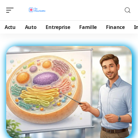
Actu
Auto
Entreprise
Famille
Finance
I