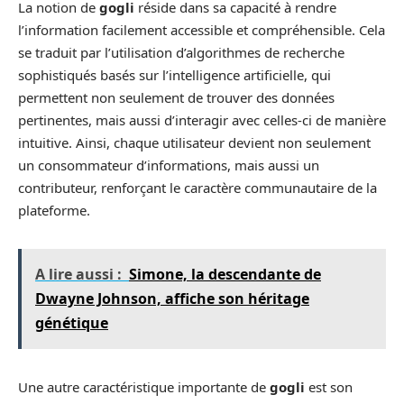
La notion de
gogli
réside dans sa capacité à rendre
l’information facilement accessible et compréhensible. Cela
se traduit par l’utilisation d’algorithmes de recherche
sophistiqués basés sur l’intelligence artificielle, qui
permettent non seulement de trouver des données
pertinentes, mais aussi d’interagir avec celles-ci de manière
intuitive. Ainsi, chaque utilisateur devient non seulement
un consommateur d’informations, mais aussi un
contributeur, renforçant le caractère communautaire de la
plateforme.
A lire aussi :
Simone, la descendante de
Dwayne Johnson, affiche son héritage
génétique
Une autre caractéristique importante de
gogli
est son