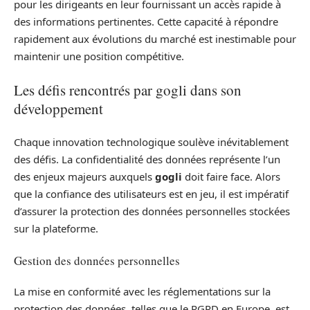
pour les dirigeants en leur fournissant un accès rapide à
des informations pertinentes. Cette capacité à répondre
rapidement aux évolutions du marché est inestimable pour
maintenir une position compétitive.
Les défis rencontrés par gogli dans son
développement
Chaque innovation technologique soulève inévitablement
des défis. La confidentialité des données représente l’un
des enjeux majeurs auxquels
gogli
doit faire face. Alors
que la confiance des utilisateurs est en jeu, il est impératif
d’assurer la protection des données personnelles stockées
sur la plateforme.
Gestion des données personnelles
La mise en conformité avec les réglementations sur la
protection des données, telles que le RGPD en Europe, est