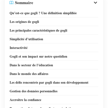
Sommaire
Qu’est-ce que gogli ? Une définition simplifiée
Les origines de gogli
Les principales caractéristiques de gogli
Simplicité d’utilisation
Interactivité
Gogli et son impact sur notre quotidien
Dans le secteur de l’éducation
Dans le monde des affaires
Les défis rencontrés par gogli dans son développement
Gestion des données personnelles
Accroître la confiance