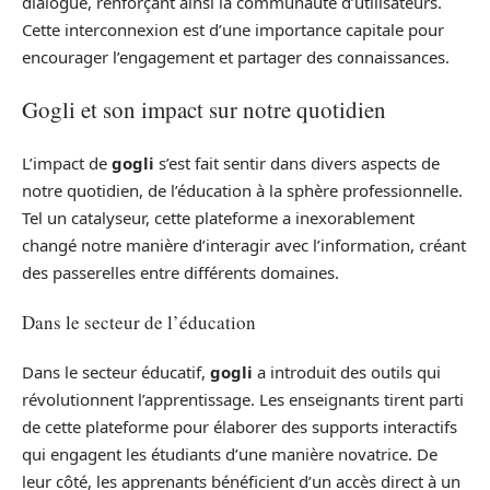
dialogue, renforçant ainsi la communauté d’utilisateurs.
Cette interconnexion est d’une importance capitale pour
encourager l’engagement et partager des connaissances.
Gogli et son impact sur notre quotidien
L’impact de
gogli
s’est fait sentir dans divers aspects de
notre quotidien, de l’éducation à la sphère professionnelle.
Tel un catalyseur, cette plateforme a inexorablement
changé notre manière d’interagir avec l’information, créant
des passerelles entre différents domaines.
Dans le secteur de l’éducation
Dans le secteur éducatif,
gogli
a introduit des outils qui
révolutionnent l’apprentissage. Les enseignants tirent parti
de cette plateforme pour élaborer des supports interactifs
qui engagent les étudiants d’une manière novatrice. De
leur côté, les apprenants bénéficient d’un accès direct à un