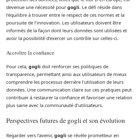
devenue une nécessité pour
gogli
. Le défi réside dans
l’équilibre à trouver entre le respect de ces normes et la
poursuite de l’innovation. Les utilisateurs doivent être
informés de la façon dont leurs données sont utilisées et
avoir la possibilité d’exercer un contrôle sur celles-ci.
Accroître la confiance
Pour cela,
gogli
doit renforcer ses politiques de
transparence, permettant ainsi aux utilisateurs de mieux
comprendre les processus derrière l’utilisation de leurs
données. Une communication claire sur ces pratiques peut
contribuer à restaurer la confiance et favoriser une relation
plus saine avec la communauté d’utilisateurs.
Perspectives futures de gogli et son évolution
Regarder vers l’avenir,
gogli
se révèle prometteur en