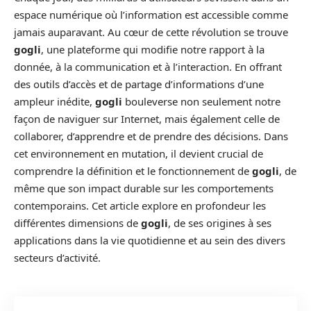
espace numérique où l’information est accessible comme
jamais auparavant. Au cœur de cette révolution se trouve
gogli
, une plateforme qui modifie notre rapport à la
donnée, à la communication et à l’interaction. En offrant
des outils d’accès et de partage d’informations d’une
ampleur inédite,
gogli
bouleverse non seulement notre
façon de naviguer sur Internet, mais également celle de
collaborer, d’apprendre et de prendre des décisions. Dans
cet environnement en mutation, il devient crucial de
comprendre la définition et le fonctionnement de
gogli
, de
même que son impact durable sur les comportements
contemporains. Cet article explore en profondeur les
différentes dimensions de
gogli
, de ses origines à ses
applications dans la vie quotidienne et au sein des divers
secteurs d’activité.