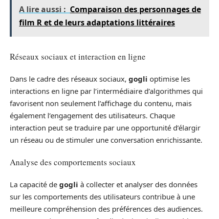
A lire aussi :
Comparaison des personnages de
film R et de leurs adaptations littéraires
Réseaux sociaux et interaction en ligne
Dans le cadre des réseaux sociaux,
gogli
optimise les
interactions en ligne par l’intermédiaire d’algorithmes qui
favorisent non seulement l’affichage du contenu, mais
également l’engagement des utilisateurs. Chaque
interaction peut se traduire par une opportunité d’élargir
un réseau ou de stimuler une conversation enrichissante.
Analyse des comportements sociaux
La capacité de
gogli
à collecter et analyser des données
sur les comportements des utilisateurs contribue à une
meilleure compréhension des préférences des audiences.