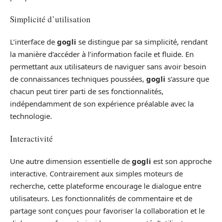
Simplicité d’utilisation
L’interface de
gogli
se distingue par sa simplicité, rendant
la manière d’accéder à l’information facile et fluide. En
permettant aux utilisateurs de naviguer sans avoir besoin
de connaissances techniques poussées,
gogli
s’assure que
chacun peut tirer parti de ses fonctionnalités,
indépendamment de son expérience préalable avec la
technologie.
Interactivité
Une autre dimension essentielle de
gogli
est son approche
interactive. Contrairement aux simples moteurs de
recherche, cette plateforme encourage le dialogue entre
utilisateurs. Les fonctionnalités de commentaire et de
partage sont conçues pour favoriser la collaboration et le