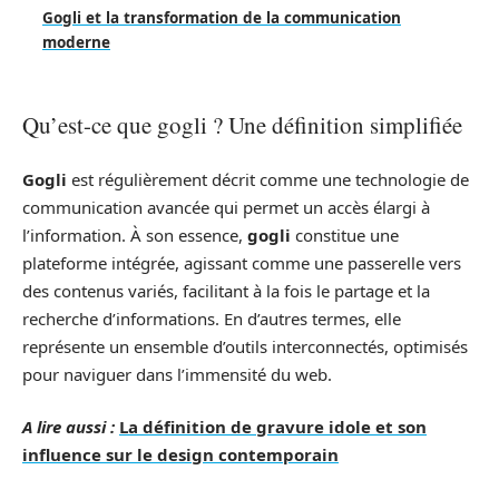
Gogli et la transformation de la communication
moderne
Qu’est-ce que gogli ? Une définition simplifiée
Gogli
est régulièrement décrit comme une technologie de
communication avancée qui permet un accès élargi à
l’information. À son essence,
gogli
constitue une
plateforme intégrée, agissant comme une passerelle vers
des contenus variés, facilitant à la fois le partage et la
recherche d’informations. En d’autres termes, elle
représente un ensemble d’outils interconnectés, optimisés
pour naviguer dans l’immensité du web.
A lire aussi :
La définition de gravure idole et son
influence sur le design contemporain