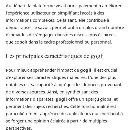
Au départ, la plateforme visait principalement à améliorer
l’expérience utilisateur en simplifiant l’accès à des
informations complexes. Ce faisant, elle contribue à
démocratiser le savoir, permettant à un plus grand nombre
d’individus de s’engager dans des discussions éclairées,
que ce soit dans le cadre professionnel ou personnel.
Les principales caractéristiques de gogli
Pour mieux appréhender l’impact de
gogli
, il est crucial
d’explorer ses caractéristiques majeures. L’une des plus
notables est sa capacité à agréger des données provenant
de diverses sources. Ainsi, en synthétisant des
informations disparates,
gogli
offre un aperçu global et
pertinent des sujets recherchés. Cette fonctionnalité est
particulièrement appréciée des utilisateurs qui cherchent à
se forger une opinion éclairée à partir de multiples
perspectives.