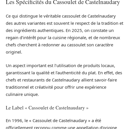
Les Spécificités du Cassoulet de Castelnaudary
Ce qui distingue le véritable cassoulet de Castelnaudary
des autres variantes est souvent le respect de la tradition et
des ingrédients authentiques. En 2025, on constate un
regain d’intérêt pour la cuisine régionale, et de nombreux
chefs cherchent à redonner au cassoulet son caractère
originel.
Un aspect important est l’utilisation de produits locaux,
garantissant la qualité et l’authenticité du plat. En effet, des
chefs et restaurants de Castelnaudary allient savoir-faire
traditionnel et créativité pour offrir une expérience
culinaire unique.
Le Label « Cassoulet de Castelnaudary »
En 1996, le « Cassoulet de Castelnaudary » a été
officiellement reconnu comme une appellation d’origine