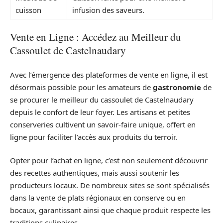
cuisson
infusion des saveurs.
Vente en Ligne : Accédez au Meilleur du
Cassoulet de Castelnaudary
Avec l’émergence des plateformes de vente en ligne, il est
désormais possible pour les amateurs de
gastronomie
de
se procurer le meilleur du cassoulet de Castelnaudary
depuis le confort de leur foyer. Les artisans et petites
conserveries cultivent un savoir-faire unique, offert en
ligne pour faciliter l’accès aux produits du terroir.
Opter pour l’achat en ligne, c’est non seulement découvrir
des recettes authentiques, mais aussi soutenir les
producteurs locaux. De nombreux sites se sont spécialisés
dans la vente de plats régionaux en conserve ou en
bocaux, garantissant ainsi que chaque produit respecte les
traditions culinaires.