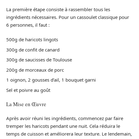
La première étape consiste à rassembler tous les
ingrédients nécessaires. Pour un cassoulet classique pour
6 personnes, il faut :
500g de haricots lingots
300g de confit de canard
300g de saucisses de Toulouse
200g de morceaux de porc
1 oignon, 2 gousses d’ail, 1 bouquet garni
Sel et poivre au goût
La Mise en Œuvre
Après avoir réuni les ingrédients, commencez par faire
tremper les haricots pendant une nuit. Cela réduira le
temps de cuisson et améliorera leur texture. Le lendemain,