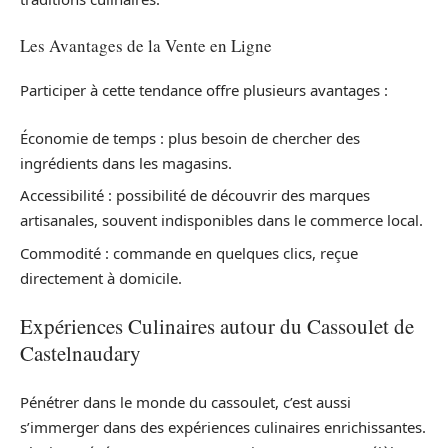
Les Avantages de la Vente en Ligne
Participer à cette tendance offre plusieurs avantages :
Économie de temps : plus besoin de chercher des
ingrédients dans les magasins.
Accessibilité : possibilité de découvrir des marques
artisanales, souvent indisponibles dans le commerce local.
Commodité : commande en quelques clics, reçue
directement à domicile.
Expériences Culinaires autour du Cassoulet de
Castelnaudary
Pénétrer dans le monde du cassoulet, c’est aussi
s’immerger dans des expériences culinaires enrichissantes.