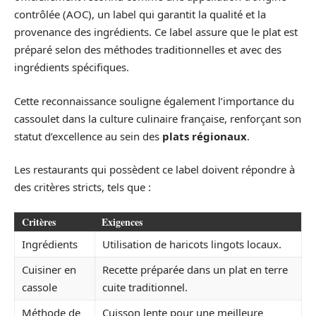
contrôlée (AOC), un label qui garantit la qualité et la
provenance des ingrédients. Ce label assure que le plat est
préparé selon des méthodes traditionnelles et avec des
ingrédients spécifiques.
Cette reconnaissance souligne également l’importance du
cassoulet dans la culture culinaire française, renforçant son
statut d’excellence au sein des
plats régionaux
.
Les restaurants qui possèdent ce label doivent répondre à
des critères stricts, tels que :
Critères
Exigences
Ingrédients
Utilisation de haricots lingots locaux.
Cuisiner en
Recette préparée dans un plat en terre
cassole
cuite traditionnel.
Méthode de
Cuisson lente pour une meilleure