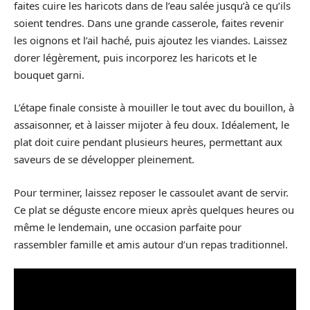
faites cuire les haricots dans de l’eau salée jusqu’à ce qu’ils
soient tendres. Dans une grande casserole, faites revenir
les oignons et l’ail haché, puis ajoutez les viandes. Laissez
dorer légèrement, puis incorporez les haricots et le
bouquet garni.
L’étape finale consiste à mouiller le tout avec du bouillon, à
assaisonner, et à laisser mijoter à feu doux. Idéalement, le
plat doit cuire pendant plusieurs heures, permettant aux
saveurs de se développer pleinement.
Pour terminer, laissez reposer le cassoulet avant de servir.
Ce plat se déguste encore mieux après quelques heures ou
même le lendemain, une occasion parfaite pour
rassembler famille et amis autour d’un repas traditionnel.