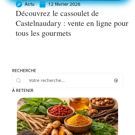
12 février 2026
Actu
Découvrez le cassoulet de
Castelnaudary : vente en ligne pour
tous les gourmets
RECHERCHE
À RETENIR
Santé