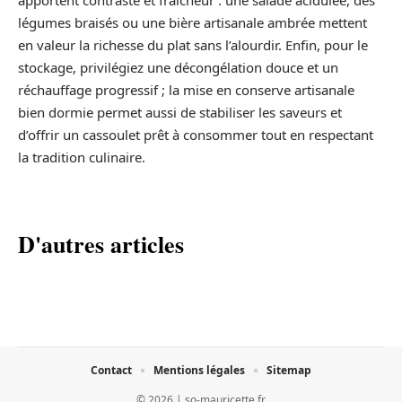
légumes braisés ou une bière artisanale ambrée mettent
en valeur la richesse du plat sans l’alourdir. Enfin, pour le
stockage, privilégiez une décongélation douce et un
réchauffage progressif ; la mise en conserve artisanale
bien dormie permet aussi de stabiliser les saveurs et
d’offrir un cassoulet prêt à consommer tout en respectant
la tradition culinaire.
D'autres articles
Contact
Mentions légales
Sitemap
© 2026 | so-mauricette.fr