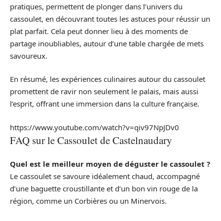
pratiques, permettent de plonger dans l’univers du
cassoulet, en découvrant toutes les astuces pour réussir un
plat parfait. Cela peut donner lieu à des moments de
partage inoubliables, autour d’une table chargée de mets
savoureux.
En résumé, les expériences culinaires autour du cassoulet
promettent de ravir non seulement le palais, mais aussi
l’esprit, offrant une immersion dans la culture française.
https://www.youtube.com/watch?v=qiv97NpJDv0
FAQ sur le Cassoulet de Castelnaudary
Quel est le meilleur moyen de déguster le cassoulet ?
Le cassoulet se savoure idéalement chaud, accompagné
d’une baguette croustillante et d’un bon vin rouge de la
région, comme un Corbières ou un Minervois.