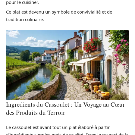
pour le cuisiner.
Ce plat est devenu un symbole de convivialité et de
tradition culinaire.
Ingrédients du Cassoulet : Un Voyage au Cœur
des Produits du Terroir
Le cassoulet est avant tout un plat élaboré à partir
d’ingrédients simples mais de qualité. Dans le respect de la