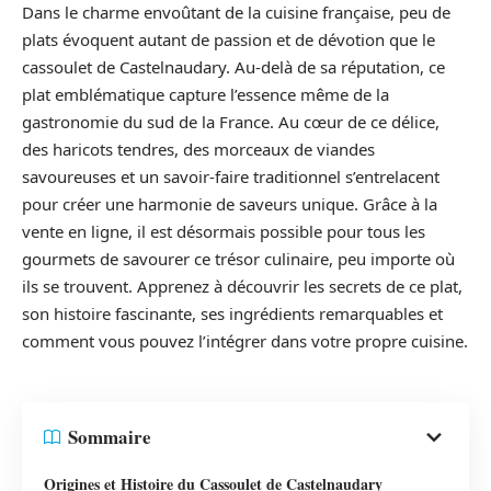
Dans le charme envoûtant de la cuisine française, peu de
plats évoquent autant de passion et de dévotion que le
cassoulet de Castelnaudary. Au-delà de sa réputation, ce
plat emblématique capture l’essence même de la
gastronomie du sud de la France. Au cœur de ce délice,
des haricots tendres, des morceaux de viandes
savoureuses et un savoir-faire traditionnel s’entrelacent
pour créer une harmonie de saveurs unique. Grâce à la
vente en ligne, il est désormais possible pour tous les
gourmets de savourer ce trésor culinaire, peu importe où
ils se trouvent. Apprenez à découvrir les secrets de ce plat,
son histoire fascinante, ses ingrédients remarquables et
comment vous pouvez l’intégrer dans votre propre cuisine.
Sommaire
Origines et Histoire du Cassoulet de Castelnaudary