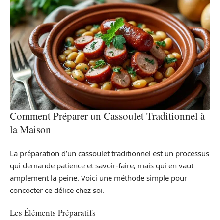
Comment Préparer un Cassoulet Traditionnel à
la Maison
La préparation d’un cassoulet traditionnel est un processus
qui demande patience et savoir-faire, mais qui en vaut
amplement la peine. Voici une méthode simple pour
concocter ce délice chez soi.
Les Éléments Préparatifs