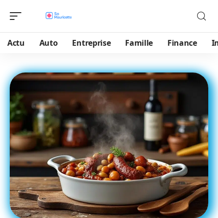
Actu
Auto
Entreprise
Famille
Finance
I