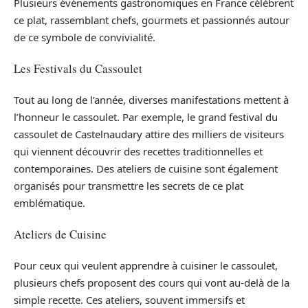
Plusieurs événements gastronomiques en France célèbrent
ce plat, rassemblant chefs, gourmets et passionnés autour
de ce symbole de convivialité.
Les Festivals du Cassoulet
Tout au long de l’année, diverses manifestations mettent à
l’honneur le cassoulet. Par exemple, le grand festival du
cassoulet de Castelnaudary attire des milliers de visiteurs
qui viennent découvrir des recettes traditionnelles et
contemporaines. Des ateliers de cuisine sont également
organisés pour transmettre les secrets de ce plat
emblématique.
Ateliers de Cuisine
Pour ceux qui veulent apprendre à cuisiner le cassoulet,
plusieurs chefs proposent des cours qui vont au-delà de la
simple recette. Ces ateliers, souvent immersifs et