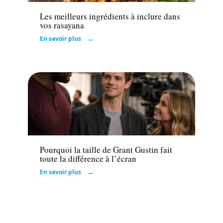
Les meilleurs ingrédients à inclure dans
vos rasayana
En savoir plus
Actu
Pourquoi la taille de Grant Gustin fait
toute la différence à l’écran
En savoir plus