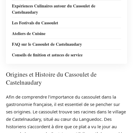
Expériences Culinaires autour du Cassoulet de
Castelnaudary
Les Festivals du Cassoulet
Ateliers de Cuisine
FAQ sur le Cassoulet de Castelnaudary
Conseils de finition et astuces de service
Origines et Histoire du Cassoulet de
Castelnaudary
Afin de comprendre l’importance du cassoulet dans la
gastronomie française, il est essentiel de se pencher sur
ses origines. Le cassoulet trouve ses racines dans le village
de Castelnaudary, situé au cœur du Languedoc. Des
historiens s’accordent à dire que ce plat a vu le jour au