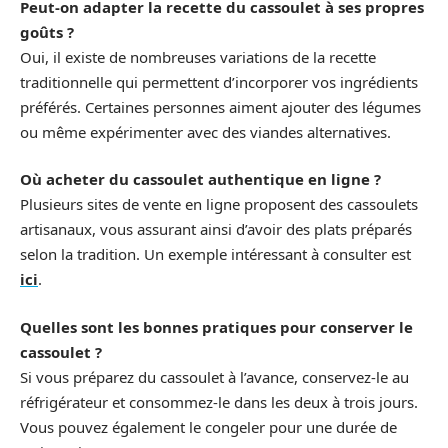
Peut-on adapter la recette du cassoulet à ses propres
goûts ?
Oui, il existe de nombreuses variations de la recette
traditionnelle qui permettent d’incorporer vos ingrédients
préférés. Certaines personnes aiment ajouter des légumes
ou même expérimenter avec des viandes alternatives.
Où acheter du cassoulet authentique en ligne ?
Plusieurs sites de vente en ligne proposent des cassoulets
artisanaux, vous assurant ainsi d’avoir des plats préparés
selon la tradition. Un exemple intéressant à consulter est
ici
.
Quelles sont les bonnes pratiques pour conserver le
cassoulet ?
Si vous préparez du cassoulet à l’avance, conservez-le au
réfrigérateur et consommez-le dans les deux à trois jours.
Vous pouvez également le congeler pour une durée de