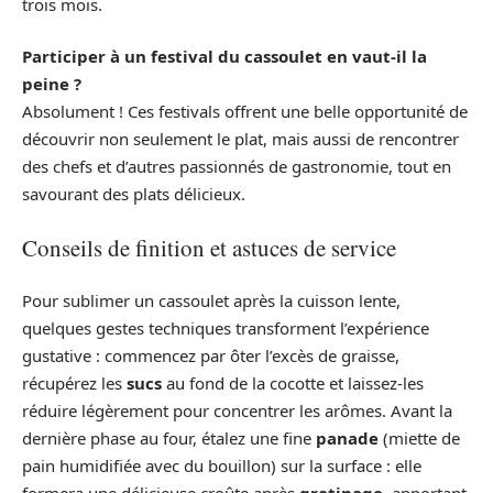
trois mois.
Participer à un festival du cassoulet en vaut-il la
peine ?
Absolument ! Ces festivals offrent une belle opportunité de
découvrir non seulement le plat, mais aussi de rencontrer
des chefs et d’autres passionnés de gastronomie, tout en
savourant des plats délicieux.
Conseils de finition et astuces de service
Pour sublimer un cassoulet après la cuisson lente,
quelques gestes techniques transforment l’expérience
gustative : commencez par ôter l’excès de graisse,
récupérez les
sucs
au fond de la cocotte et laissez-les
réduire légèrement pour concentrer les arômes. Avant la
dernière phase au four, étalez une fine
panade
(miette de
pain humidifiée avec du bouillon) sur la surface : elle