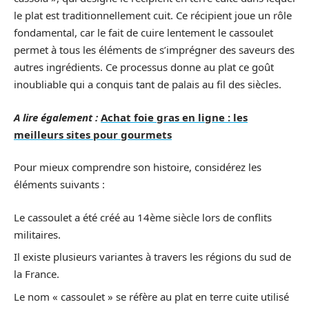
le plat est traditionnellement cuit. Ce récipient joue un rôle
fondamental, car le fait de cuire lentement le cassoulet
permet à tous les éléments de s’imprégner des saveurs des
autres ingrédients. Ce processus donne au plat ce goût
inoubliable qui a conquis tant de palais au fil des siècles.
A lire également :
Achat foie gras en ligne : les
meilleurs sites pour gourmets
Pour mieux comprendre son histoire, considérez les
éléments suivants :
Le cassoulet a été créé au 14ème siècle lors de conflits
militaires.
Il existe plusieurs variantes à travers les régions du sud de
la France.
Le nom « cassoulet » se réfère au plat en terre cuite utilisé