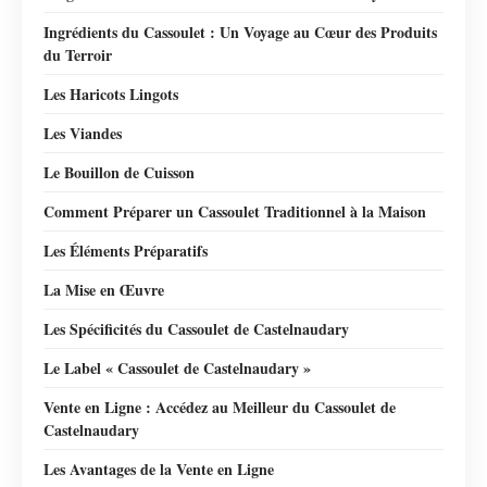
Ingrédients du Cassoulet : Un Voyage au Cœur des Produits
du Terroir
Les Haricots Lingots
Les Viandes
Le Bouillon de Cuisson
Comment Préparer un Cassoulet Traditionnel à la Maison
Les Éléments Préparatifs
La Mise en Œuvre
Les Spécificités du Cassoulet de Castelnaudary
Le Label « Cassoulet de Castelnaudary »
Vente en Ligne : Accédez au Meilleur du Cassoulet de
Castelnaudary
Les Avantages de la Vente en Ligne