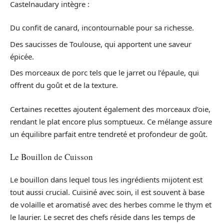
Castelnaudary intègre :
Du confit de canard, incontournable pour sa richesse.
Des saucisses de Toulouse, qui apportent une saveur
épicée.
Des morceaux de porc tels que le jarret ou l’épaule, qui
offrent du goût et de la texture.
Certaines recettes ajoutent également des morceaux d’oie,
rendant le plat encore plus somptueux. Ce mélange assure
un équilibre parfait entre tendreté et profondeur de goût.
Le Bouillon de Cuisson
Le bouillon dans lequel tous les ingrédients mijotent est
tout aussi crucial. Cuisiné avec soin, il est souvent à base
de volaille et aromatisé avec des herbes comme le thym et
le laurier. Le secret des chefs réside dans les temps de