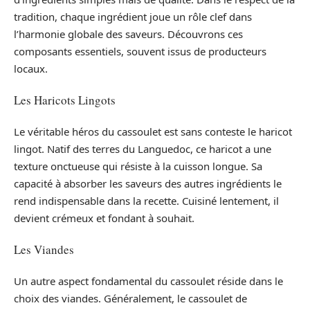
tradition, chaque ingrédient joue un rôle clef dans
l’harmonie globale des saveurs. Découvrons ces
composants essentiels, souvent issus de producteurs
locaux.
Les Haricots Lingots
Le véritable héros du cassoulet est sans conteste le haricot
lingot. Natif des terres du Languedoc, ce haricot a une
texture onctueuse qui résiste à la cuisson longue. Sa
capacité à absorber les saveurs des autres ingrédients le
rend indispensable dans la recette. Cuisiné lentement, il
devient crémeux et fondant à souhait.
Les Viandes
Un autre aspect fondamental du cassoulet réside dans le
choix des viandes. Généralement, le cassoulet de