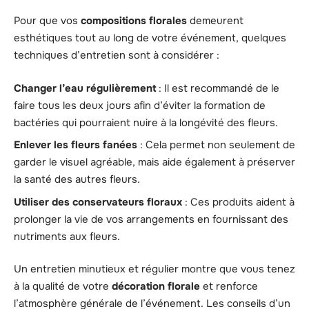
Pour que vos
compositions florales
demeurent
esthétiques tout au long de votre événement, quelques
techniques d’entretien sont à considérer :
Changer l’eau régulièrement
: Il est recommandé de le
faire tous les deux jours afin d’éviter la formation de
bactéries qui pourraient nuire à la longévité des fleurs.
Enlever les fleurs fanées
: Cela permet non seulement de
garder le visuel agréable, mais aide également à préserver
la santé des autres fleurs.
Utiliser des conservateurs floraux
: Ces produits aident à
prolonger la vie de vos arrangements en fournissant des
nutriments aux fleurs.
Un entretien minutieux et régulier montre que vous tenez
à la qualité de votre
décoration florale
et renforce
l’atmosphère générale de l’événement. Les conseils d’un