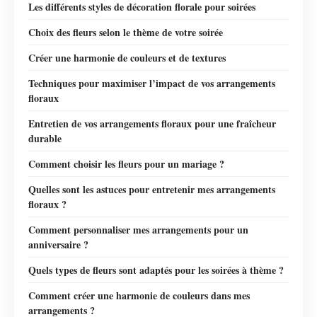
Les différents styles de décoration florale pour soirées
Choix des fleurs selon le thème de votre soirée
Créer une harmonie de couleurs et de textures
Techniques pour maximiser l’impact de vos arrangements
floraux
Entretien de vos arrangements floraux pour une fraîcheur
durable
Comment choisir les fleurs pour un mariage ?
Quelles sont les astuces pour entretenir mes arrangements
floraux ?
Comment personnaliser mes arrangements pour un
anniversaire ?
Quels types de fleurs sont adaptés pour les soirées à thème ?
Comment créer une harmonie de couleurs dans mes
arrangements ?