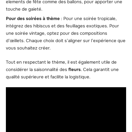
elements de fête comme des ballons, pour apporter une
touche de gaieté.
Pour des soirées à thème
: Pour une soirée tropicale,
intégrez des hibiscus et des feuillages exotiques. Pour
une soirée vintage, optez pour des compositions
d’œillets. Chaque choix doit s’aligner sur l’expérience que
vous souhaitez créer.
Tout en respectant le thème, il est également utile de
considérer la saisonnalité des
fleurs
. Cela garantit une
qualité supérieure et facilite la logistique.