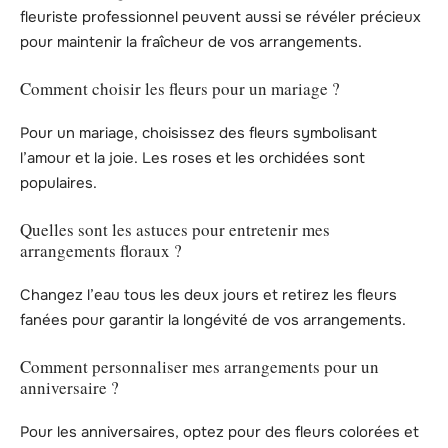
fleuriste professionnel peuvent aussi se révéler précieux
pour maintenir la fraîcheur de vos arrangements.
Comment choisir les fleurs pour un mariage ?
Pour un mariage, choisissez des fleurs symbolisant
l’amour et la joie. Les roses et les orchidées sont
populaires.
Quelles sont les astuces pour entretenir mes
arrangements floraux ?
Changez l’eau tous les deux jours et retirez les fleurs
fanées pour garantir la longévité de vos arrangements.
Comment personnaliser mes arrangements pour un
anniversaire ?
Pour les anniversaires, optez pour des fleurs colorées et