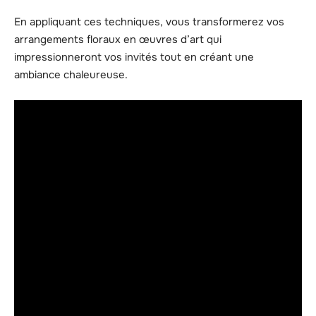
En appliquant ces techniques, vous transformerez vos
arrangements floraux en œuvres d’art qui
impressionneront vos invités tout en créant une
ambiance chaleureuse.