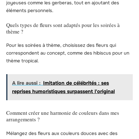
joyeuses comme les gerberas, tout en ajoutant des
éléments personnels.
Quels types de fleurs sont adaptés pour les soirées à
thème ?
Pour les soirées à thème, choisissez des fleurs qui
correspondent au concept, comme des hibiscus pour un
thème tropical.
A lire aussi :
Imitation de célébrités : ses
reprises humoristiques surpassent l'original
Comment créer une harmonie de couleurs dans mes
arrangements ?
Mélangez des fleurs aux couleurs douces avec des