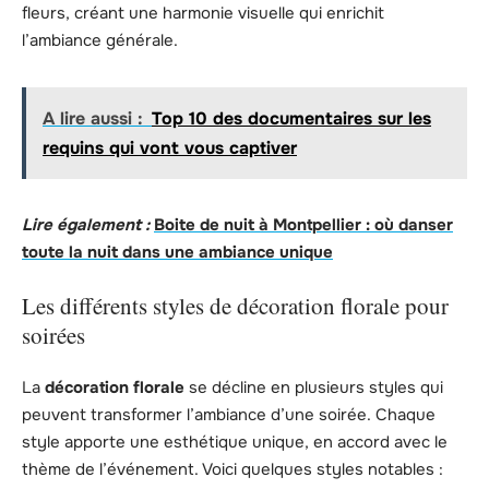
fleurs, créant une harmonie visuelle qui enrichit
l’ambiance générale.
A lire aussi :
Top 10 des documentaires sur les
requins qui vont vous captiver
Lire également :
Boite de nuit à Montpellier : où danser
toute la nuit dans une ambiance unique
Les différents styles de décoration florale pour
soirées
La
décoration florale
se décline en plusieurs styles qui
peuvent transformer l’ambiance d’une soirée. Chaque
style apporte une esthétique unique, en accord avec le
thème de l’événement. Voici quelques styles notables :