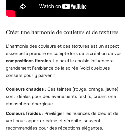
Créer une harmonie de couleurs et de textures
L’harmonie des couleurs et des textures est un aspect
essentiel à prendre en compte lors de la création de vos
compositions florales
. La palette choisie influencera
grandement l’ambiance de la soirée. Voici quelques
conseils pour y parvenir :
Couleurs chaudes
: Ces teintes (rouge, orange, jaune)
sont idéales pour des événements festifs, créant une
atmosphère énergique.
Couleurs froides
: Privilégier les nuances de bleu et de
vert pour apporter calme et sérénité, souvent
recommandées pour des réceptions élégantes.