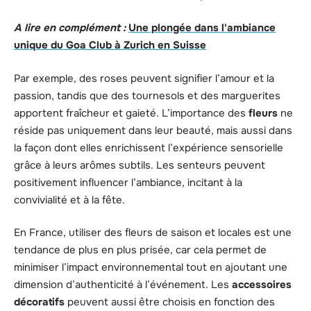
A lire en complément :
Une plongée dans l'ambiance
unique du Goa Club à Zurich en Suisse
Par exemple, des roses peuvent signifier l’amour et la
passion, tandis que des tournesols et des marguerites
apportent fraîcheur et gaieté. L’importance des
fleurs
ne
réside pas uniquement dans leur beauté, mais aussi dans
la façon dont elles enrichissent l’expérience sensorielle
grâce à leurs arômes subtils. Les senteurs peuvent
positivement influencer l’ambiance, incitant à la
convivialité et à la fête.
En France, utiliser des fleurs de saison et locales est une
tendance de plus en plus prisée, car cela permet de
minimiser l’impact environnemental tout en ajoutant une
dimension d’authenticité à l’événement. Les
accessoires
décoratifs
peuvent aussi être choisis en fonction des