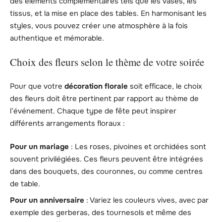
des éléments complémentaires tels que les vases, les
tissus, et la mise en place des tables. En harmonisant les
styles, vous pouvez créer une atmosphère à la fois
authentique et mémorable.
Choix des fleurs selon le thème de votre soirée
Pour que votre
décoration florale
soit efficace, le choix
des fleurs doit être pertinent par rapport au thème de
l’événement. Chaque type de fête peut inspirer
différents arrangements floraux :
Pour un mariage
: Les roses, pivoines et orchidées sont
souvent privilégiées. Ces fleurs peuvent être intégrées
dans des bouquets, des couronnes, ou comme centres
de table.
Pour un anniversaire
: Variez les couleurs vives, avec par
exemple des gerberas, des tournesols et même des