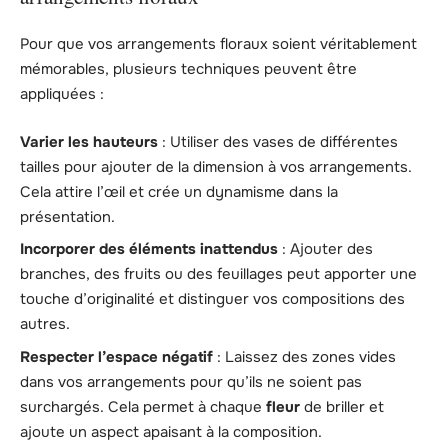
Pour que vos arrangements floraux soient véritablement
mémorables, plusieurs techniques peuvent être
appliquées :
Varier les hauteurs
: Utiliser des vases de différentes
tailles pour ajouter de la dimension à vos arrangements.
Cela attire l’œil et crée un dynamisme dans la
présentation.
Incorporer des éléments inattendus
: Ajouter des
branches, des fruits ou des feuillages peut apporter une
touche d’originalité et distinguer vos compositions des
autres.
Respecter l’espace négatif
: Laissez des zones vides
dans vos arrangements pour qu’ils ne soient pas
surchargés. Cela permet à chaque
fleur
de briller et
ajoute un aspect apaisant à la composition.