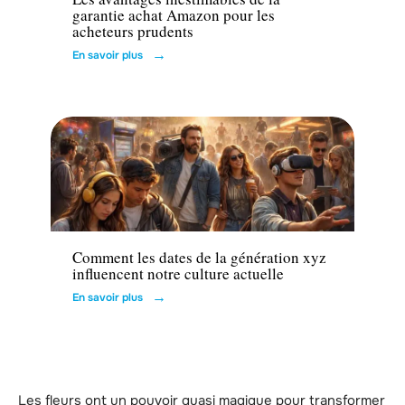
garantie achat Amazon pour les
acheteurs prudents
En savoir plus
Actu
Comment les dates de la génération xyz
influencent notre culture actuelle
En savoir plus
Les fleurs ont un pouvoir quasi magique pour transformer