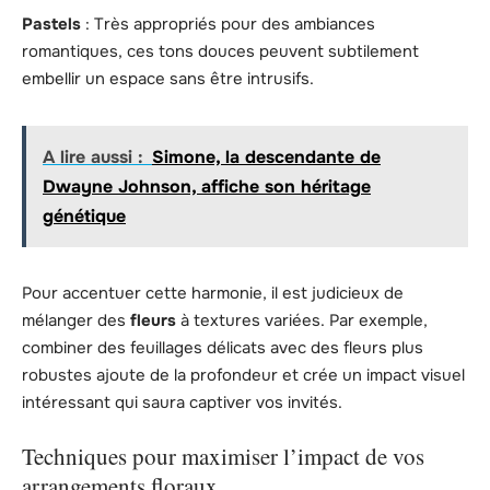
Pastels
: Très appropriés pour des ambiances
romantiques, ces tons douces peuvent subtilement
embellir un espace sans être intrusifs.
A lire aussi :
Simone, la descendante de
Dwayne Johnson, affiche son héritage
génétique
Pour accentuer cette harmonie, il est judicieux de
mélanger des
fleurs
à textures variées. Par exemple,
combiner des feuillages délicats avec des fleurs plus
robustes ajoute de la profondeur et crée un impact visuel
intéressant qui saura captiver vos invités.
Techniques pour maximiser l’impact de vos
arrangements floraux