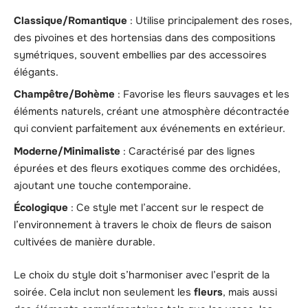
Classique/Romantique
: Utilise principalement des roses,
des pivoines et des hortensias dans des compositions
symétriques, souvent embellies par des accessoires
élégants.
Champêtre/Bohème
: Favorise les fleurs sauvages et les
éléments naturels, créant une atmosphère décontractée
qui convient parfaitement aux événements en extérieur.
Moderne/Minimaliste
: Caractérisé par des lignes
épurées et des fleurs exotiques comme des orchidées,
ajoutant une touche contemporaine.
Écologique
: Ce style met l’accent sur le respect de
l’environnement à travers le choix de fleurs de saison
cultivées de manière durable.
Le choix du style doit s’harmoniser avec l’esprit de la
soirée. Cela inclut non seulement les
fleurs
, mais aussi