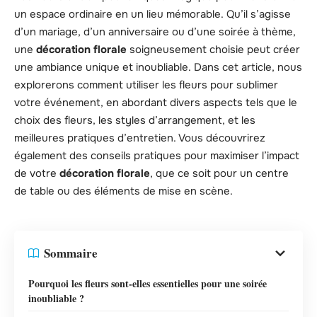
un espace ordinaire en un lieu mémorable. Qu’il s’agisse
d’un mariage, d’un anniversaire ou d’une soirée à thème,
une
décoration florale
soigneusement choisie peut créer
une ambiance unique et inoubliable. Dans cet article, nous
explorerons comment utiliser les fleurs pour sublimer
votre événement, en abordant divers aspects tels que le
choix des fleurs, les styles d’arrangement, et les
meilleures pratiques d’entretien. Vous découvrirez
également des conseils pratiques pour maximiser l’impact
de votre
décoration florale
, que ce soit pour un centre
de table ou des éléments de mise en scène.
Sommaire
Pourquoi les fleurs sont-elles essentielles pour une soirée
inoubliable ?