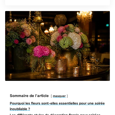
Sommaire de l'article
masquer
Pourquoi les fleurs sont-elles essentielles pour une soirée
inoubliable ?