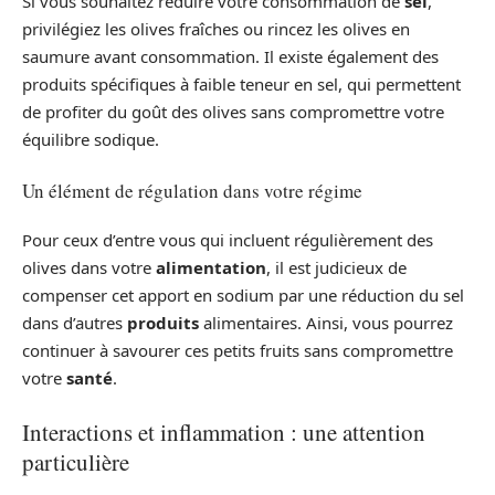
Si vous souhaitez réduire votre consommation de
sel
,
privilégiez les olives fraîches ou rincez les olives en
saumure avant consommation. Il existe également des
produits spécifiques à faible teneur en sel, qui permettent
de profiter du goût des olives sans compromettre votre
équilibre sodique.
Un élément de régulation dans votre régime
Pour ceux d’entre vous qui incluent régulièrement des
olives dans votre
alimentation
, il est judicieux de
compenser cet apport en sodium par une réduction du sel
dans d’autres
produits
alimentaires. Ainsi, vous pourrez
continuer à savourer ces petits fruits sans compromettre
votre
santé
.
Interactions et inflammation : une attention
particulière