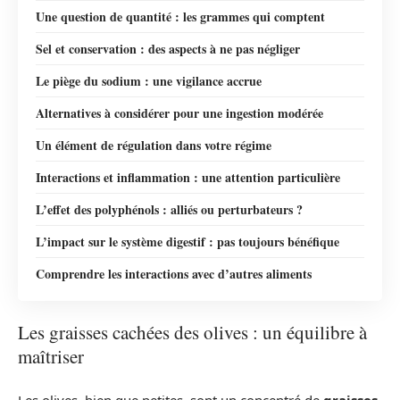
Une question de quantité : les grammes qui comptent
Sel et conservation : des aspects à ne pas négliger
Le piège du sodium : une vigilance accrue
Alternatives à considérer pour une ingestion modérée
Un élément de régulation dans votre régime
Interactions et inflammation : une attention particulière
L’effet des polyphénols : alliés ou perturbateurs ?
L’impact sur le système digestif : pas toujours bénéfique
Comprendre les interactions avec d’autres aliments
Les graisses cachées des olives : un équilibre à
maîtriser
Les olives, bien que petites, sont un concentré de
graisses
.