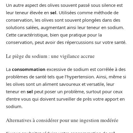
Un autre aspect des olives souvent passé sous silence est
leur teneur élevée en
sel
. Utilisées comme méthode de
conservation, les olives sont souvent plongées dans des
solutions salées, augmentant ainsi leur teneur en sodium.
Cette caractéristique, bien que pratique pour la
conservation, peut avoir des répercussions sur votre santé.
Le piège du sodium : une vigilance accrue
La
consommation
excessive de sodium est corrélée à des
problèmes de santé tels que l’hypertension. Ainsi, même si
les olives sont un aliment savoureux et versatile, leur
teneur en
sel
peut poser un problème, surtout pour ceux
d’entre vous qui doivent surveiller de près votre apport en
sodium.
Alternatives à considérer pour une ingestion modérée