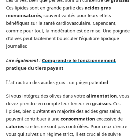
Ces lipides sont en grande partie des
acides gras
monoinsaturés
, souvent vantés pour leurs effets
bénéfiques sur la santé cardiovasculaire. Cependant,
comme pour tout, la modération est de mise. Une poignée
d’olives peut facilement bousculer l’équilibre lipidique
journalier.
Lire également :
Comprendre le fonctionnement
pratique du tiers payant
L’attraction des acides gras : un piège potentiel
Si vous intégrez des olives dans votre
alimentation
, vous
devez prendre en compte leur teneur en
graisses
. Ces
lipides, bien qu’étant en majorité des acides gras sains,
peuvent contribuer à une
consommation
excessive de
calories
si elles ne sont pas contrôlées. Pour ceux d’entre
vous qui suivez un régime strict, il est crucial de suivre