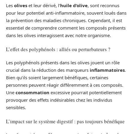
Les
olives
et leur dérivé, l’
huile d’olive
, sont reconnus
pour leur potentiel anti-inflammatoire, souvent loués dans
la prévention des maladies chroniques. Cependant, il est
essentiel de comprendre comment les composés présents
dans les olives interagissent avec notre organisme.
L’effet des polyphénols : alliés ou perturbateurs ?
Les polyphénols présents dans les olives jouent un rôle
crucial dans la réduction des marqueurs
inflammatoires
.
Bien qu’ils soient largement bénéfiques, certaines
personnes peuvent réagir différemment à ces composés.
Une
consommation
excessive pourrait potentiellement
provoquer des effets indésirables chez les individus
sensibles.
L’impact sur le système digestif : pas toujours bénéfique