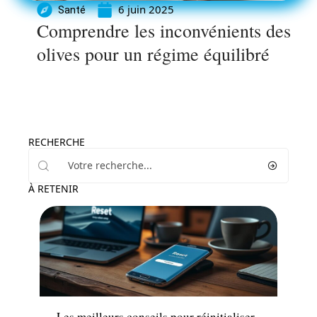
6 juin 2025
Santé
Comprendre les inconvénients des
olives pour un régime équilibré
RECHERCHE
À RETENIR
Tech
Les meilleurs conseils pour réinitialiser