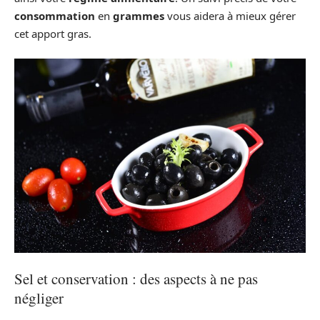
consommation
en
grammes
vous aidera à mieux gérer
cet apport gras.
Sel et conservation : des aspects à ne pas
négliger