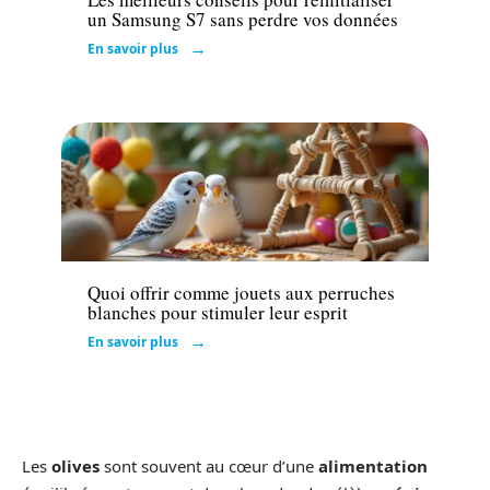
un Samsung S7 sans perdre vos données
En savoir plus
Actu
Quoi offrir comme jouets aux perruches
blanches pour stimuler leur esprit
En savoir plus
Les
olives
sont souvent au cœur d’une
alimentation