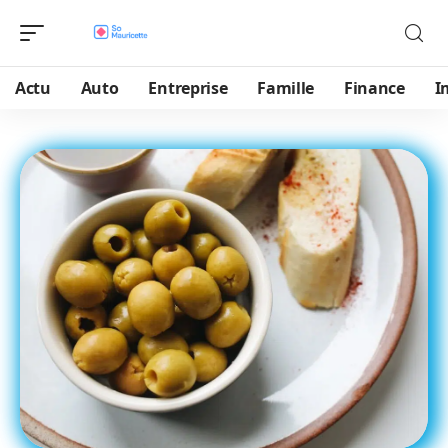
Actu
Auto
Entreprise
Famille
Finance
I