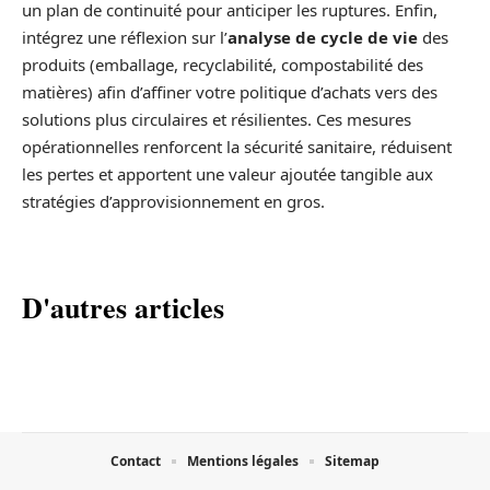
un plan de continuité pour anticiper les ruptures. Enfin,
intégrez une réflexion sur l’
analyse de cycle de vie
des
produits (emballage, recyclabilité, compostabilité des
matières) afin d’affiner votre politique d’achats vers des
solutions plus circulaires et résilientes. Ces mesures
opérationnelles renforcent la sécurité sanitaire, réduisent
les pertes et apportent une valeur ajoutée tangible aux
stratégies d’approvisionnement en gros.
D'autres articles
Contact
Mentions légales
Sitemap