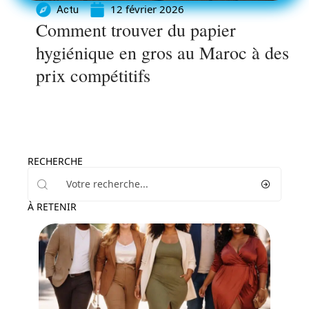
12 février 2026
Actu
Comment trouver du papier
hygiénique en gros au Maroc à des
prix compétitifs
RECHERCHE
À RETENIR
Mode