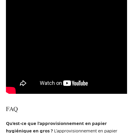
FAQ
Qu’est-ce que l’approvisionnement en papier
hygiénique en gros ?
L’approvisionnement en papier