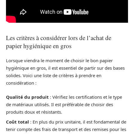
Les critères à considérer lors de l’achat de
papier hygiénique en gros
Lorsque viendra le moment de choisir le bon papier
hygiénique en gros, il est essentiel de partir sur des bases
solides. Voici une liste de critères à prendre en
considération :
Qualité du produit
: Vérifiez les certifications et le type
de matériaux utilisés. Il est préférable de choisir des
produits doux et résistants.
Coût total
: En plus du prix unitaire, il est fondamental de
tenir compte des frais de transport et des remises pour les