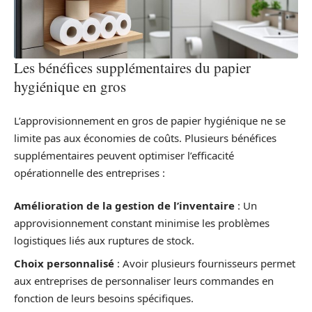
Les bénéfices supplémentaires du papier
hygiénique en gros
L’approvisionnement en gros de papier hygiénique ne se
limite pas aux économies de coûts. Plusieurs bénéfices
supplémentaires peuvent optimiser l’efficacité
opérationnelle des entreprises :
Amélioration de la gestion de l’inventaire
: Un
approvisionnement constant minimise les problèmes
logistiques liés aux ruptures de stock.
Choix personnalisé
: Avoir plusieurs fournisseurs permet
aux entreprises de personnaliser leurs commandes en
fonction de leurs besoins spécifiques.