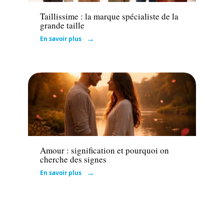
Taillissime : la marque spécialiste de la
grande taille
En savoir plus
Actu
Amour : signification et pourquoi on
cherche des signes
En savoir plus