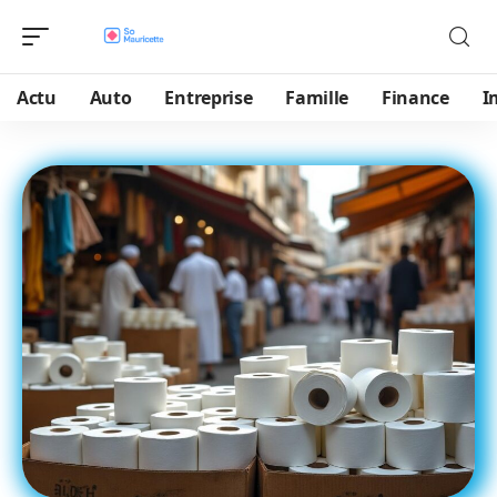
Actu
Auto
Entreprise
Famille
Finance
I