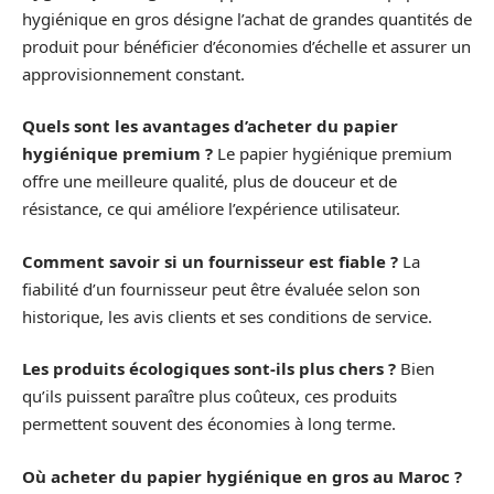
hygiénique en gros désigne l’achat de grandes quantités de
produit pour bénéficier d’économies d’échelle et assurer un
approvisionnement constant.
Quels sont les avantages d’acheter du papier
hygiénique premium ?
Le papier hygiénique premium
offre une meilleure qualité, plus de douceur et de
résistance, ce qui améliore l’expérience utilisateur.
Comment savoir si un fournisseur est fiable ?
La
fiabilité d’un fournisseur peut être évaluée selon son
historique, les avis clients et ses conditions de service.
Les produits écologiques sont-ils plus chers ?
Bien
qu’ils puissent paraître plus coûteux, ces produits
permettent souvent des économies à long terme.
Où acheter du papier hygiénique en gros au Maroc ?