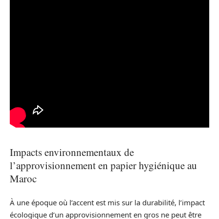
Impacts environnementaux de
l’approvisionnement en papier hygiénique au
Maroc
À une époque où l’accent est mis sur la durabilité, l’impact
écologique d’un approvisionnement en gros ne peut être