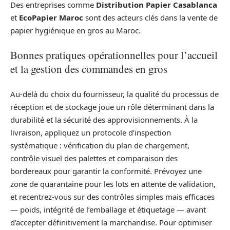
Des entreprises comme
Distribution Papier Casablanca
et
EcoPapier Maroc
sont des acteurs clés dans la vente de
papier hygiénique en gros au Maroc.
Bonnes pratiques opérationnelles pour l’accueil
et la gestion des commandes en gros
Au-delà du choix du fournisseur, la qualité du processus de
réception et de stockage joue un rôle déterminant dans la
durabilité et la sécurité des approvisionnements. À la
livraison, appliquez un protocole d’inspection
systématique : vérification du plan de chargement,
contrôle visuel des palettes et comparaison des
bordereaux pour garantir la conformité. Prévoyez une
zone de quarantaine pour les lots en attente de validation,
et recentrez-vous sur des contrôles simples mais efficaces
— poids, intégrité de l’emballage et étiquetage — avant
d’accepter définitivement la marchandise. Pour optimiser