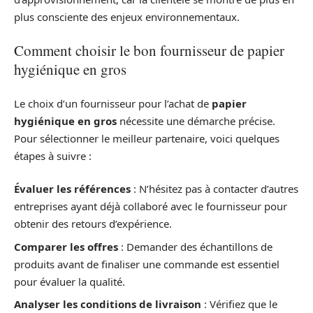
plus consciente des enjeux environnementaux.
Comment choisir le bon fournisseur de papier
hygiénique en gros
Le choix d’un fournisseur pour l’achat de
papier
hygiénique en gros
nécessite une démarche précise.
Pour sélectionner le meilleur partenaire, voici quelques
étapes à suivre :
Évaluer les références
: N’hésitez pas à contacter d’autres
entreprises ayant déjà collaboré avec le fournisseur pour
obtenir des retours d’expérience.
Comparer les offres
: Demander des échantillons de
produits avant de finaliser une commande est essentiel
pour évaluer la qualité.
Analyser les conditions de livraison
: Vérifiez que le