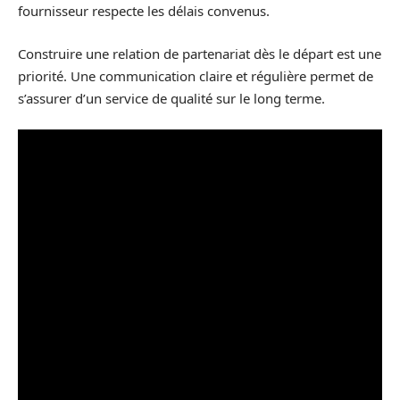
fournisseur respecte les délais convenus.
Construire une relation de partenariat dès le départ est une
priorité. Une communication claire et régulière permet de
s’assurer d’un service de qualité sur le long terme.