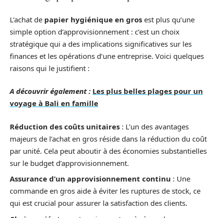
L’achat de
papier hygiénique en gros
est plus qu’une
simple option d’approvisionnement : c’est un choix
stratégique qui a des implications significatives sur les
finances et les opérations d’une entreprise. Voici quelques
raisons qui le justifient :
A découvrir également :
Les plus belles plages pour un
voyage à Bali en famille
Réduction des coûts unitaires
: L’un des avantages
majeurs de l’achat en gros réside dans la réduction du coût
par unité. Cela peut aboutir à des économies substantielles
sur le budget d’approvisionnement.
Assurance d’un approvisionnement continu
: Une
commande en gros aide à éviter les ruptures de stock, ce
qui est crucial pour assurer la satisfaction des clients.