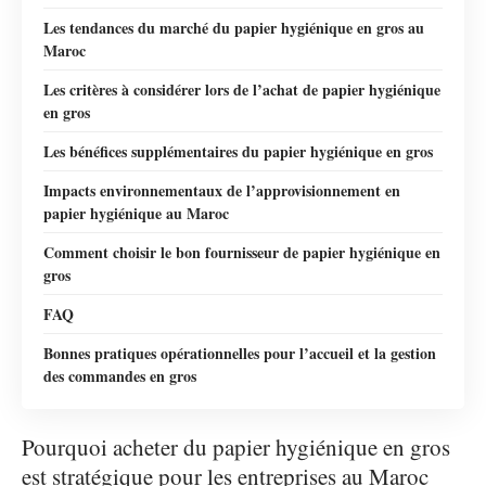
Les tendances du marché du papier hygiénique en gros au
Maroc
Les critères à considérer lors de l’achat de papier hygiénique
en gros
Les bénéfices supplémentaires du papier hygiénique en gros
Impacts environnementaux de l’approvisionnement en
papier hygiénique au Maroc
Comment choisir le bon fournisseur de papier hygiénique en
gros
FAQ
Bonnes pratiques opérationnelles pour l’accueil et la gestion
des commandes en gros
Pourquoi acheter du papier hygiénique en gros
est stratégique pour les entreprises au Maroc