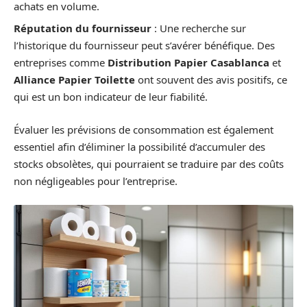
achats en volume.
Réputation du fournisseur
: Une recherche sur
l’historique du fournisseur peut s’avérer bénéfique. Des
entreprises comme
Distribution Papier Casablanca
et
Alliance Papier Toilette
ont souvent des avis positifs, ce
qui est un bon indicateur de leur fiabilité.
Évaluer les prévisions de consommation est également
essentiel afin d’éliminer la possibilité d’accumuler des
stocks obsolètes, qui pourraient se traduire par des coûts
non négligeables pour l’entreprise.