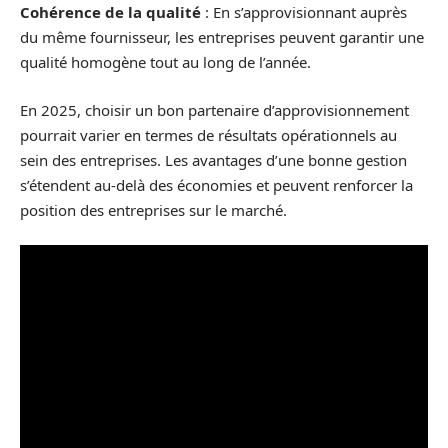
Cohérence de la qualité
: En s’approvisionnant auprès
du même fournisseur, les entreprises peuvent garantir une
qualité homogène tout au long de l’année.
En 2025, choisir un bon partenaire d’approvisionnement
pourrait varier en termes de résultats opérationnels au
sein des entreprises. Les avantages d’une bonne gestion
s’étendent au-delà des économies et peuvent renforcer la
position des entreprises sur le marché.