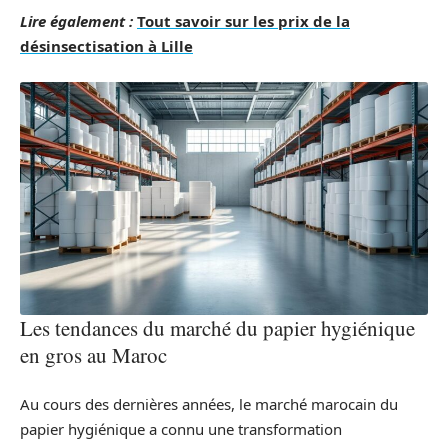
Lire également :
Tout savoir sur les prix de la
désinsectisation à Lille
Les tendances du marché du papier hygiénique
en gros au Maroc
Au cours des dernières années, le marché marocain du
papier hygiénique a connu une transformation