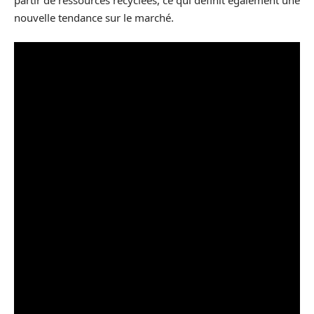
nouvelle tendance sur le marché.