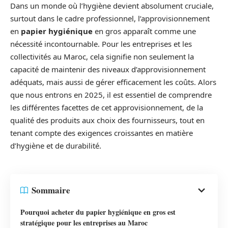
Dans un monde où l’hygiène devient absolument cruciale,
surtout dans le cadre professionnel, l’approvisionnement
en
papier hygiénique
en gros apparaît comme une
nécessité incontournable. Pour les entreprises et les
collectivités au Maroc, cela signifie non seulement la
capacité de maintenir des niveaux d’approvisionnement
adéquats, mais aussi de gérer efficacement les coûts. Alors
que nous entrons en 2025, il est essentiel de comprendre
les différentes facettes de cet approvisionnement, de la
qualité des produits aux choix des fournisseurs, tout en
tenant compte des exigences croissantes en matière
d’hygiène et de durabilité.
Sommaire
Pourquoi acheter du papier hygiénique en gros est
stratégique pour les entreprises au Maroc