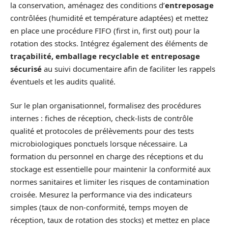
la conservation, aménagez des conditions d’
entreposage
contrôlées (humidité et température adaptées) et mettez
en place une procédure FIFO (first in, first out) pour la
rotation des stocks. Intégrez également des éléments de
traçabilité, emballage recyclable et entreposage
sécurisé
au suivi documentaire afin de faciliter les rappels
éventuels et les audits qualité.
Sur le plan organisationnel, formalisez des procédures
internes : fiches de réception, check-lists de contrôle
qualité et protocoles de prélèvements pour des tests
microbiologiques ponctuels lorsque nécessaire. La
formation du personnel en charge des réceptions et du
stockage est essentielle pour maintenir la conformité aux
normes sanitaires et limiter les risques de contamination
croisée. Mesurez la performance via des indicateurs
simples (taux de non-conformité, temps moyen de
réception, taux de rotation des stocks) et mettez en place